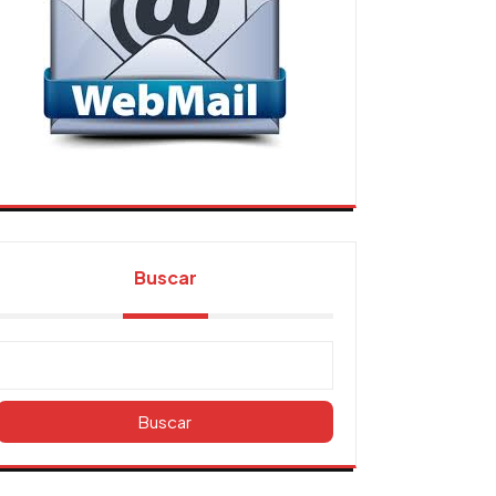
Buscar
Buscar