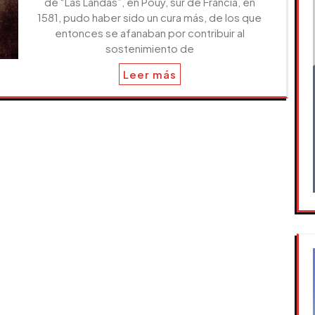
de “Las Landas”, en Pouy, sur de Francia, en
1581, pudo haber sido un cura más, de los que
entonces se afanaban por contribuir al
sostenimiento de
Leer más